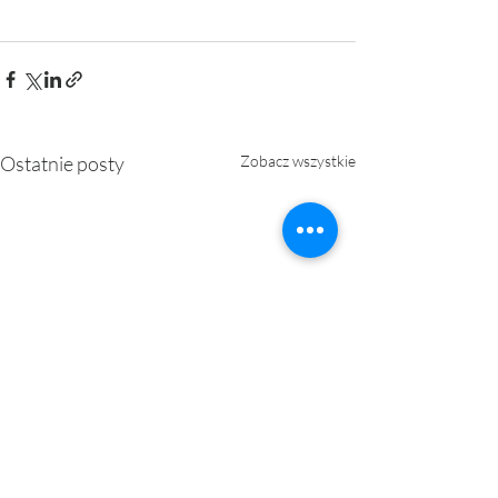
Ostatnie posty
Zobacz wszystkie