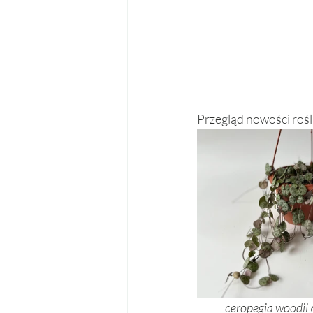
Przegląd nowości rośl