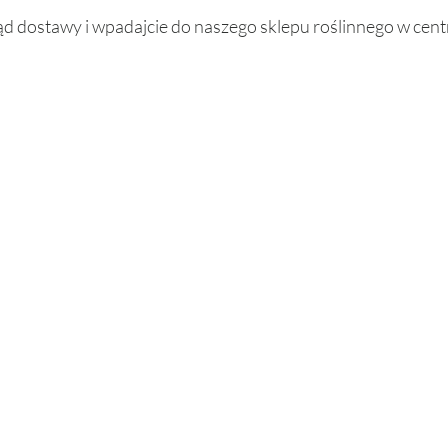
ąd dostawy i wpadajcie do naszego sklepu roślinnego w cen