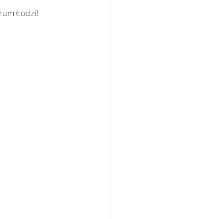
trum Łodzi!