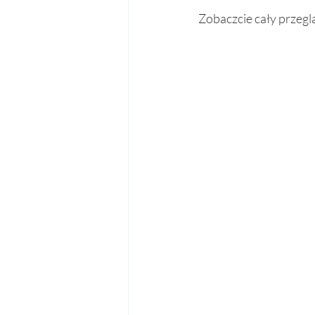
Zobaczcie cały przegl