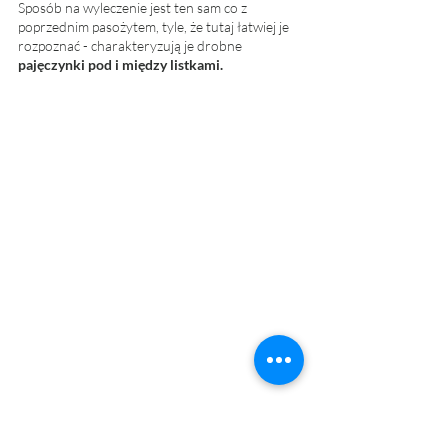
Sposób na wyleczenie jest ten sam co z 
poprzednim pasożytem, tyle, że tutaj łatwiej je 
rozpoznać - charakteryzują je drobne 
pajęczynki pod i między listkami.