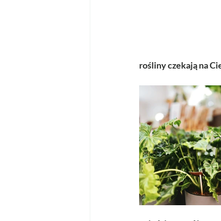
rośliny czekają na C