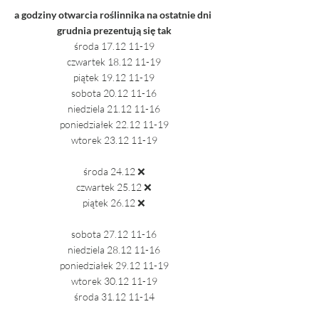
a godziny otwarcia roślinnika na ostatnie dni 
grudnia prezentują się tak
środa 17.12 11-19
czwartek 18.12 11-19
piątek 19.12 11-19
sobota 20.12 11-16
niedziela 21.12 11-16
poniedziałek 22.12 11-19
wtorek 23.12 11-19
środa 24.12 ❌
czwartek 25.12 ❌
piątek 26.12 ❌
sobota 27.12 11-16
niedziela 28.12 11-16
poniedziałek 29.12 11-19
wtorek 30.12 11-19
środa 31.12 11-14