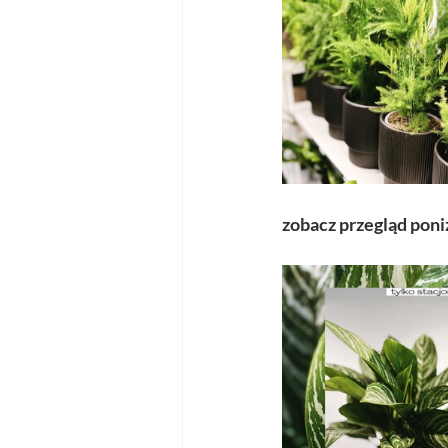
zobacz przegląd poni