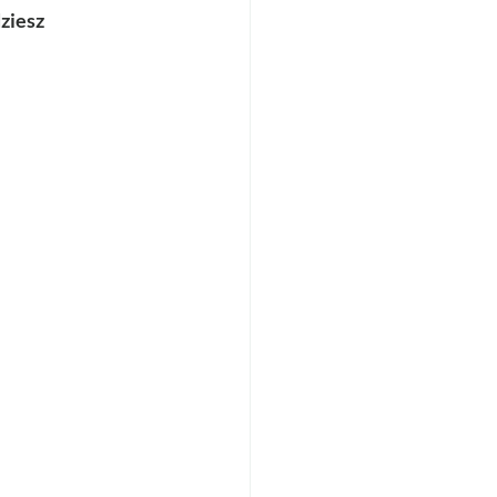
ziesz 