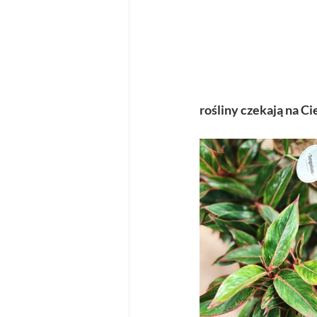
rośliny czekają na C