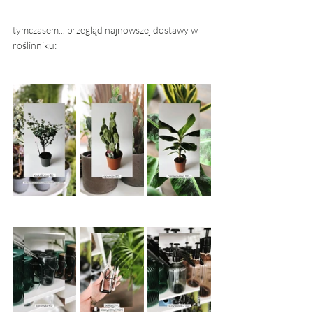
tymczasem... przegląd najnowszej dostawy w 
roślinniku: 