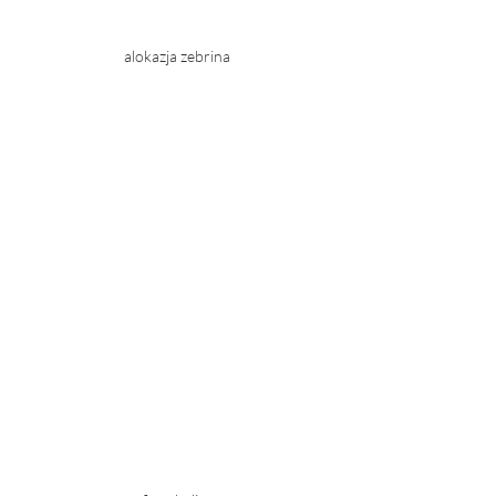
alokazja zebrina