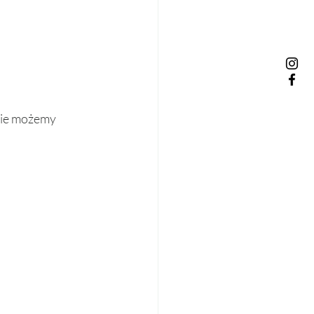
nie możemy 