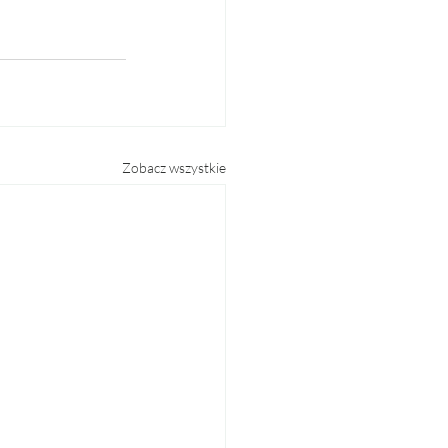
Zobacz wszystkie