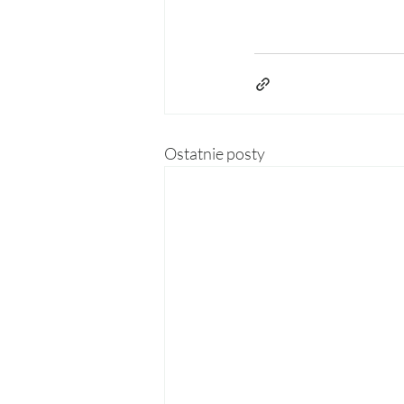
Ostatnie posty