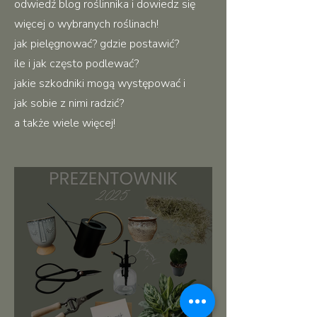
odwiedź blog roślinnika i dowiedz się
więcej o wybranych roślinach!
jak pielęgnować? gdzie postawić?
ile i jak często podlewać?
jakie szkodniki mogą występować i
jak sobie z nimi radzić?
a także wiele więcej!