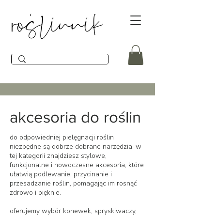
akcesoria do roślin
do odpowiedniej pielęgnacji roślin
niezbędne są dobrze dobrane narzędzia. w
tej kategorii znajdziesz stylowe,
funkcjonalne i nowoczesne akcesoria, które
ułatwią podlewanie, przycinanie i
przesadzanie roślin, pomagając im rosnąć
zdrowo i pięknie.
oferujemy wybór konewek, spryskiwaczy,