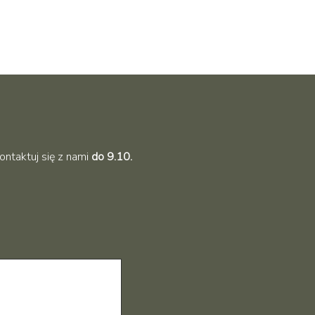
ntaktuj się z nami
do 9.10.