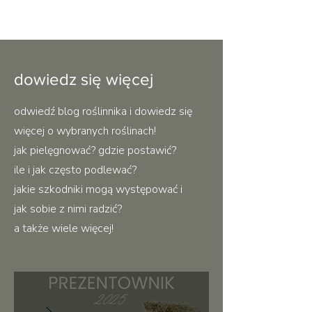
dowiedz się więcej
odwiedź blog roślinnika i dowiedz się
więcej o wybranych roślinach!
jak pielęgnować? gdzie postawić?
ile i jak często podlewać?
jakie szkodniki mogą występować i
jak sobie z nimi radzić?
a także wiele więcej!