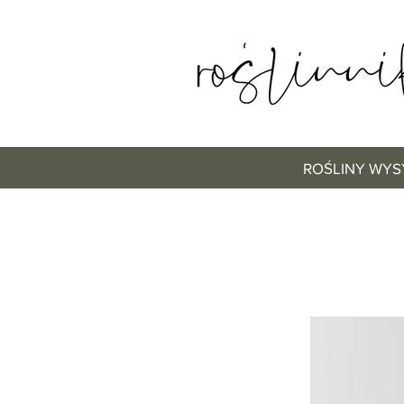
ROŚLINY WYS