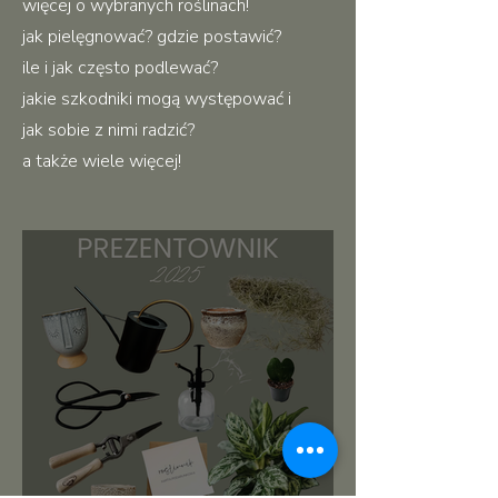
więcej o wybranych roślinach!
jak pielęgnować? gdzie postawić?
ile i jak często podlewać?
jakie szkodniki mogą występować i
jak sobie z nimi radzić?
a także wiele więcej!