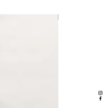
NOWOŚĆ