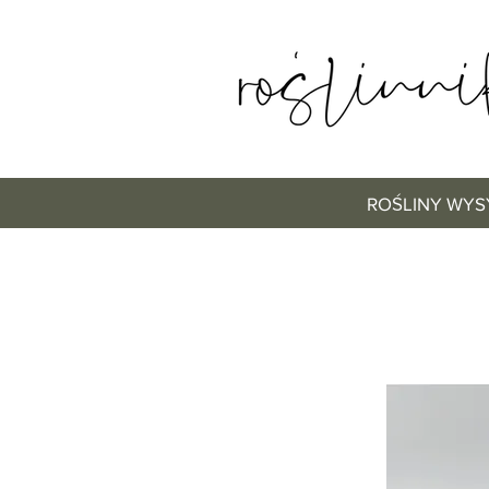
ROŚLINY WYS