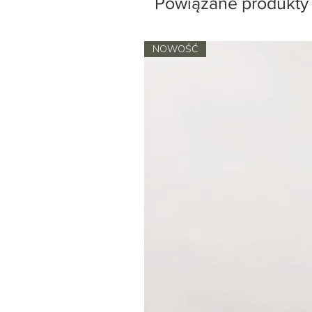
Powiązane produkty
NOWOŚĆ