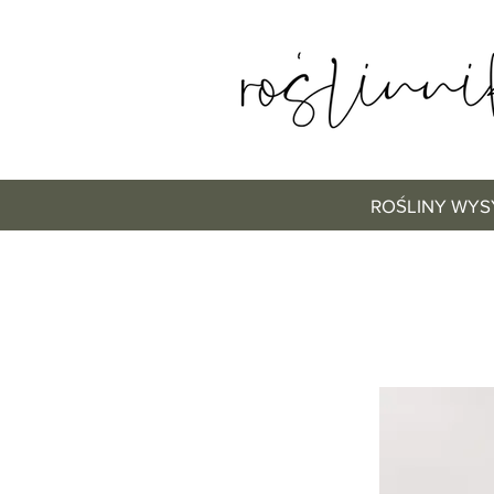
ROŚLINY WYS