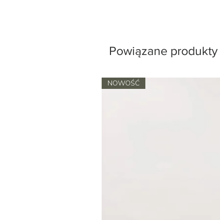
Powiązane produkty
NOWOŚĆ