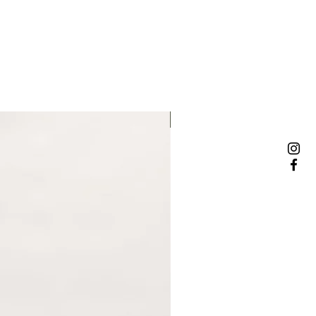
NOWOŚĆ