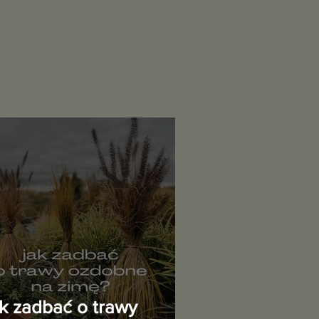
ak zadbać o trawy