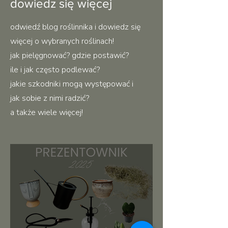
dowiedz się więcej
odwiedź blog roślinnika i dowiedz się
więcej o wybranych roślinach!
jak pielęgnować? gdzie postawić?
ile i jak często podlewać?
jakie szkodniki mogą występować i
jak sobie z nimi radzić?
a także wiele więcej!