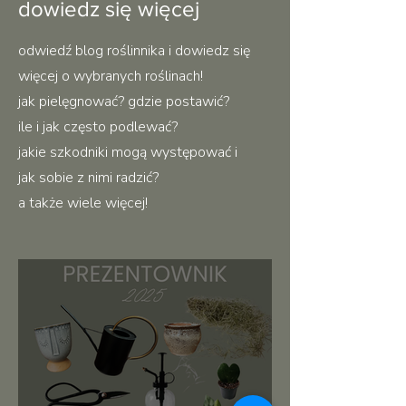
dowiedz się więcej
odwiedź blog roślinnika i dowiedz się
więcej o wybranych roślinach!
jak pielęgnować? gdzie postawić?
ile i jak często podlewać?
jakie szkodniki mogą występować i
jak sobie z nimi radzić?
a także wiele więcej!