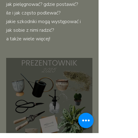
jak pielęgnować? gdzie postawić?
ile i jak często podlewać?
jakie szkodniki mogą występować i
jak sobie z nimi radzić?
a także wiele więcej!