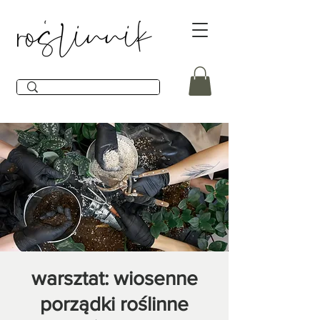
warsztat: wiosenne
porządki roślinne