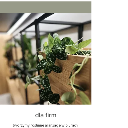
dla firm
tworzymy roślinne aranżacje w biurach,