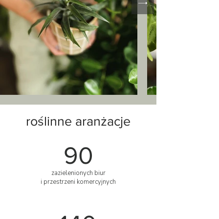
roślinne aranżacje
90
zazielenionych biur
i przestrzeni komercyjnych