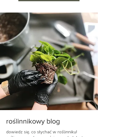
roślinnikowy blog
dowiedz się, co słychać w roślinniku!