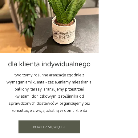
dla klienta indywidualnego
tworzymy roślinne aranżacje zgodnie z
wymaganiami klienta - zazieleniamy mieszkania,
balkony, tarasy, aranżujemy przestrzeń
kwiatami doniczkowymi z roślinnika od
sprawdzonych dostawców, organizujemy też
konsultacje z wizją lokalną w domu klienta
DOWIEDZ SIĘ WIĘCEJ