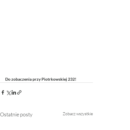
Do zobaczenia przy Piotrkowskiej 232! 
Ostatnie posty
Zobacz wszystkie