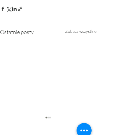
Ostatnie posty
Zobacz wszystkie