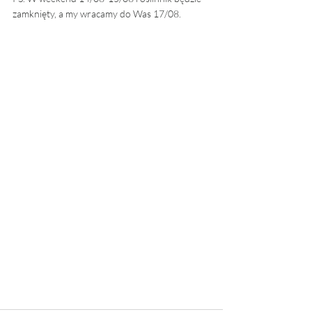
zamknięty, a my wracamy do Was 17/08.