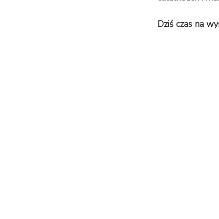
Dziś czas na wys