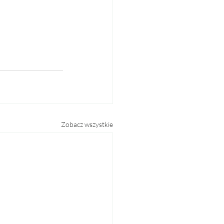
Zobacz wszystkie