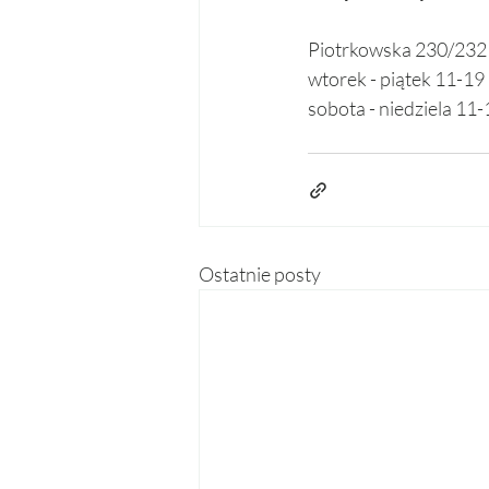
Piotrkowska 230/232
wtorek - piątek 11-19
sobota - niedziela 11-
Ostatnie posty