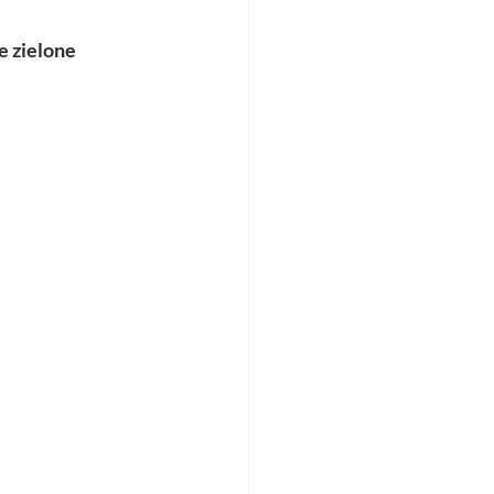
e zielone 