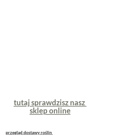
tutaj sprawdzisz nasz 
sklep online
przegląd dostawy roślin 