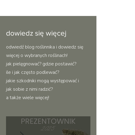
dowiedz się więcej
odwiedź blog roślinnika i dowiedz się
więcej o wybranych roślinach!
jak pielęgnować? gdzie postawić?
ile i jak często podlewać?
jakie szkodniki mogą występować i
jak sobie z nimi radzić?
a także wiele więcej!