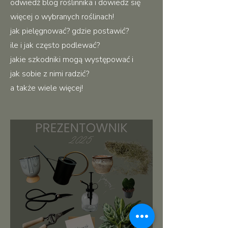
odwiedź blog roślinnika i dowiedz się
więcej o wybranych roślinach!
jak pielęgnować? gdzie postawić?
ile i jak często podlewać?
jakie szkodniki mogą występować i
jak sobie z nimi radzić?
a także wiele więcej!