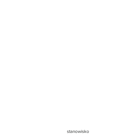
stanowisko