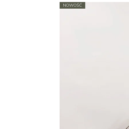
NOWOŚĆ