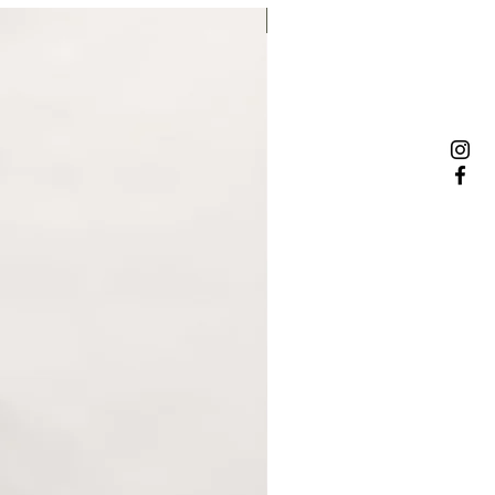
NOWOŚĆ