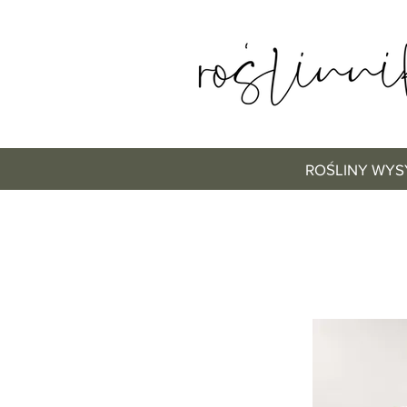
ROŚLINY WYS