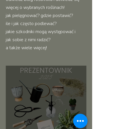
więcej o wybranych roślinach!
jak pielęgnować? gdzie postawić?
ile i jak często podlewać?
jakie szkodniki mogą występować i
jak sobie z nimi radzić?
a także wiele więcej!