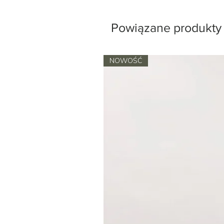
Powiązane produkty
NOWOŚĆ