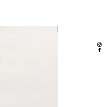
NOWOŚĆ