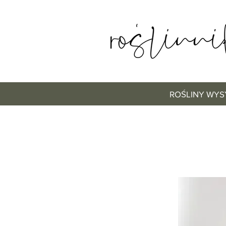
ROŚLINY WYS