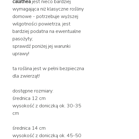
calathea
jest nieco bardziej
wymagająca niż klasyczne rośliny
domowe - potrzebuje wyższej
wilgotności powietrza, jest
bardziej podatna na ewentualne
pasożyty;
sprawdź poniżej jej warunki
uprawy!
ta roślina jest w pełni bezpieczna
dla zwierząt!
dostępne rozmiary:
średnica 12 cm
wysokość z doniczką ok. 30-35
cm
średnica 14 cm
wysokość z doniczką ok. 45-50