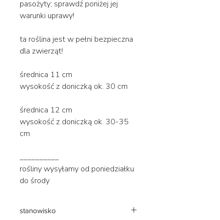
pasożyty; sprawdź poniżej jej
warunki uprawy!
ta roślina jest w pełni bezpieczna
dla zwierząt!
średnica 11 cm
wysokość z doniczką ok. 30 cm
średnica 12 cm
wysokość z doniczką ok. 30-35
cm
__________
rośliny wysyłamy od poniedziałku
do środy
stanowisko