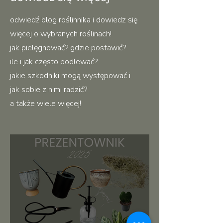
odwiedź blog roślinnika i dowiedz się
więcej o wybranych roślinach!
jak pielęgnować? gdzie postawić?
ile i jak często podlewać?
jakie szkodniki mogą występować i
jak sobie z nimi radzić?
a także wiele więcej!