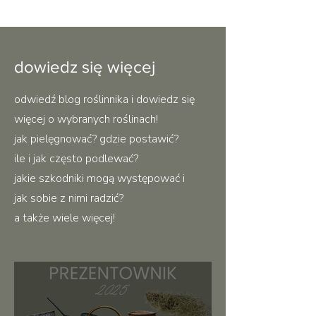
dowiedz się więcej
odwiedź blog roślinnika i dowiedz się
więcej o wybranych roślinach!
jak pielęgnować? gdzie postawić?
ile i jak często podlewać?
jakie szkodniki mogą występować i
jak sobie z nimi radzić?
a także wiele więcej!