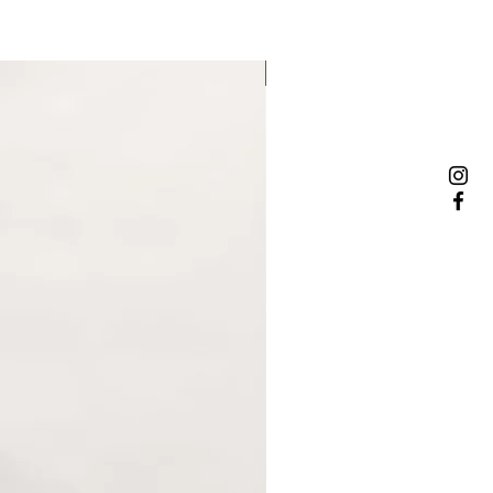
NOWOŚĆ