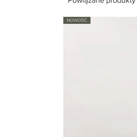
NOWOŚĆ