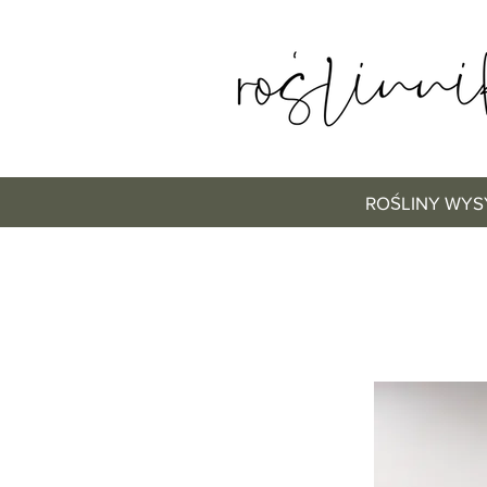
ROŚLINY WYS