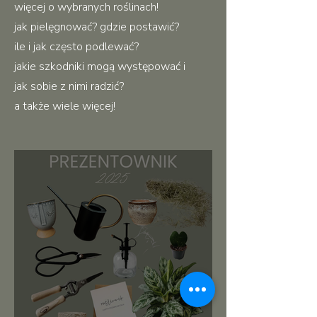
więcej o wybranych roślinach!
jak pielęgnować? gdzie postawić?
ile i jak często podlewać?
jakie szkodniki mogą występować i
jak sobie z nimi radzić?
a także wiele więcej!