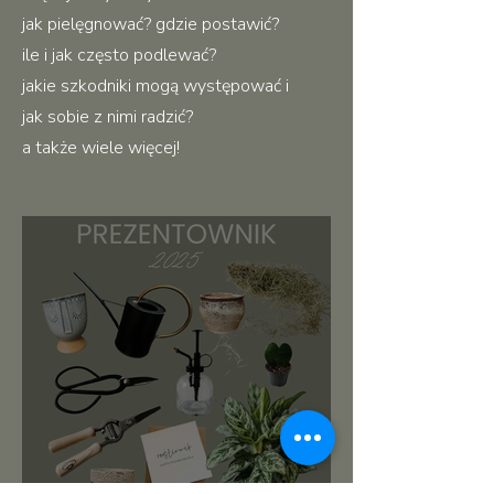
jak pielęgnować? gdzie postawić?
ile i jak często podlewać?
jakie szkodniki mogą występować i
jak sobie z nimi radzić?
a także wiele więcej!