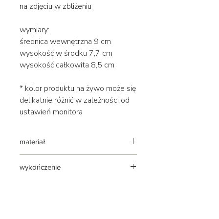
na zdjęciu w zbliżeniu
wymiary:
średnica wewnętrzna 9 cm
wysokość w środku 7,7 cm
wysokość całkowita 8,5 cm
* kolor produktu na żywo może się
delikatnie różnić w zależności od
ustawień monitora
materiał
ceramika
wykończenie
połysk