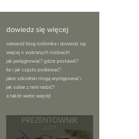
dowiedz się więcej
odwiedź blog roślinnika i dowiedz się
więcej o wybranych roślinach!
jak pielęgnować? gdzie postawić?
ile i jak często podlewać?
jakie szkodniki mogą występować i
jak sobie z nimi radzić?
a także wiele więcej!