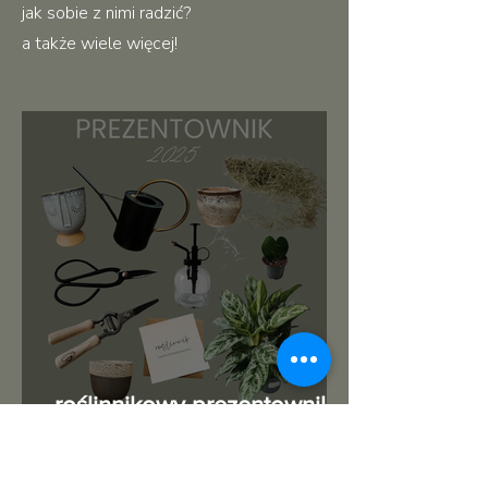
jak sobie z nimi radzić?
a także wiele więcej!
roślinnikowy prezentownik
2025