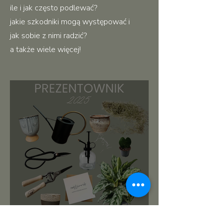
ile i jak często podlewać?
jakie szkodniki mogą występować i
jak sobie z nimi radzić?
a także wiele więcej!
roślinnikowy prezentownik