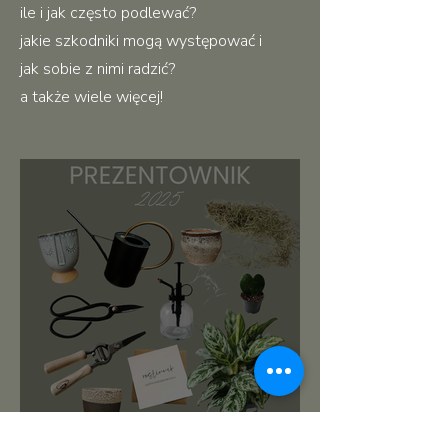
ile i jak często podlewać?
jakie szkodniki mogą występować i
jak sobie z nimi radzić?
a także wiele więcej!
roślinnikowy prezentownik