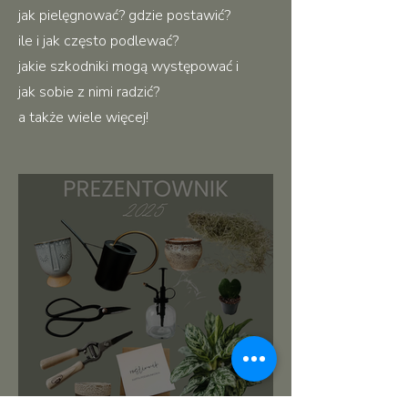
jak pielęgnować? gdzie postawić?
ile i jak często podlewać?
jakie szkodniki mogą występować i
jak sobie z nimi radzić?
a także wiele więcej!