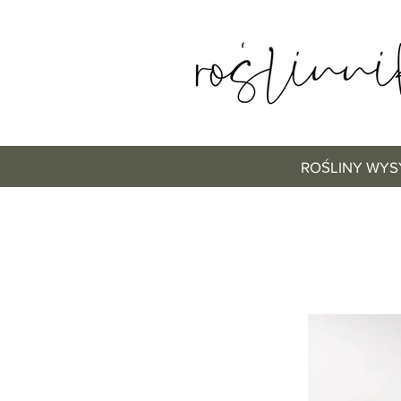
ROŚLINY WYS