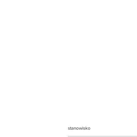
stanowisko