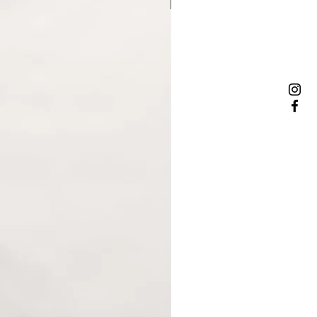
NOWOŚĆ