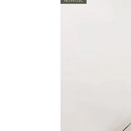
NOWOŚĆ