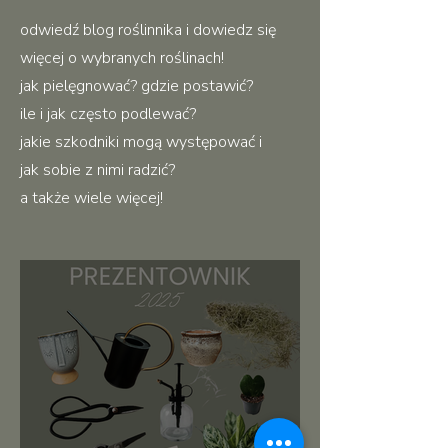
odwiedź blog roślinnika i dowiedz się
więcej o wybranych roślinach!
jak pielęgnować? gdzie postawić?
ile i jak często podlewać?
jakie szkodniki mogą występować i
jak sobie z nimi radzić?
a także wiele więcej!