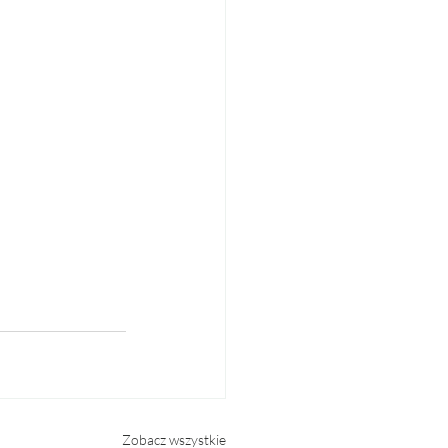
Zobacz wszystkie