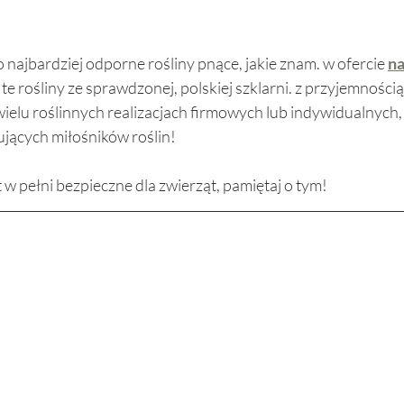
to najbardziej odporne rośliny pnące, jakie znam. w ofercie 
na
 te rośliny ze sprawdzonej, polskiej szklarni. z przyjemnością
ielu roślinnych realizacjach firmowych lub indywidualnych, 
jących miłośników roślin! 
 w pełni bezpieczne dla zwierząt, pamiętaj o tym! 