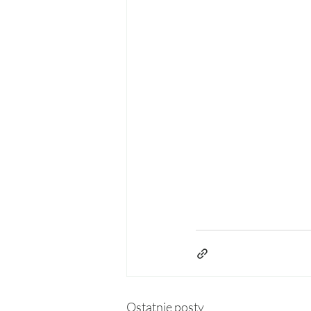
Ostatnie posty