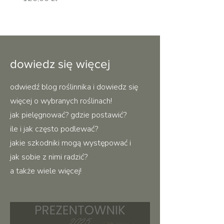
dowiedz się więcej
odwiedź blog roślinnika i dowiedz się
więcej o wybranych roślinach!
jak pielęgnować? gdzie postawić?
ile i jak często podlewać?
jakie szkodniki mogą występować i
jak sobie z nimi radzić?
a także wiele więcej!