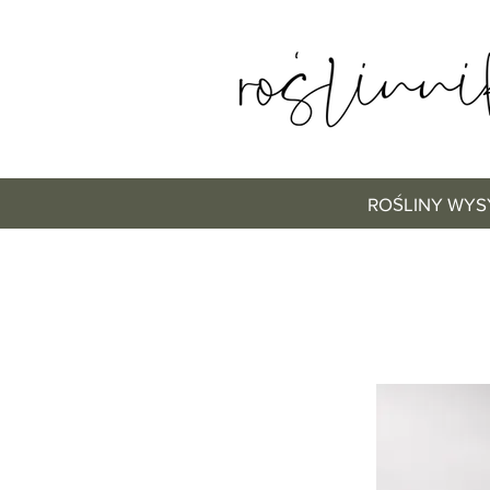
ROŚLINY WYS