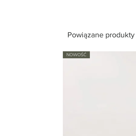
Powiązane produkty
NOWOŚĆ